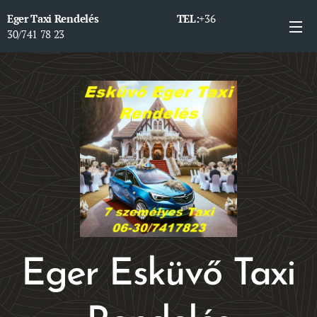
Eger Taxi Rendelés TEL:
+36
30/741 78 23
Eger Esküvő Taxi